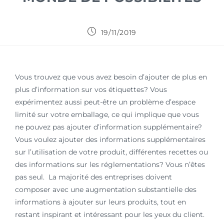
19/11/2019
Vous trouvez que vous avez besoin d’ajouter de plus en
plus d’information sur vos étiquettes? Vous
expérimentez aussi peut-être un problème d’espace
limité sur votre emballage, ce qui implique que vous
ne pouvez pas ajouter d’information supplémentaire?
Vous voulez ajouter des informations supplémentaires
sur l’utilisation de votre produit, différentes recettes ou
des informations sur les réglementations? Vous n’êtes
pas seul. La majorité des entreprises doivent
composer avec une augmentation substantielle des
informations à ajouter sur leurs produits, tout en
restant inspirant et intéressant pour les yeux du client.