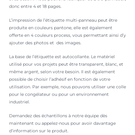
donc entre 4 et 18 pages.
L’impression de l’étiquette multi-panneau peut être
produite en couleurs pantone, elle est également
offerte en 4 couleurs process, vous permettant ainsi d’y
ajouter des photos et des images.
La base de l’étiquette est autocollante. Le matériel
utilisé pour vos projets peut être transparent, blanc, et
même argent, selon votre besoin. Il est également
possible de choisir l’adhésif en fonction de votre
utilisation. Par exemple, nous pouvons utiliser une colle
pour le congélateur ou pour un environnement
industriel.
Demandez des échantillons à notre équipe dès
maintenant ou appelez-nous pour avoir davantage
d’information sur le produit.