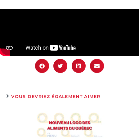
VOUS DEVRIEZ ÉGALEMENT AIMER