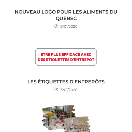
NOUVEAU LOGO POUR LES ALIMENTS DU
QUÉBEC
13/01/2020
LES ÉTIQUETTES D’ENTREPÔTS
13/01/2020