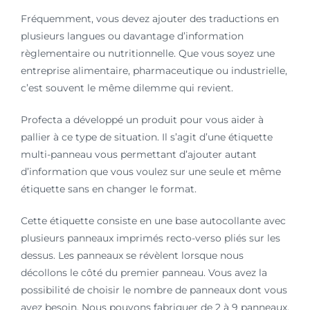
Fréquemment, vous devez ajouter des traductions en
plusieurs langues ou davantage d’information
règlementaire ou nutritionnelle. Que vous soyez une
entreprise alimentaire, pharmaceutique ou industrielle,
c’est souvent le même dilemme qui revient.
Profecta a développé un produit pour vous aider à
pallier à ce type de situation. Il s’agit d’une étiquette
multi-panneau vous permettant d’ajouter autant
d’information que vous voulez sur une seule et même
étiquette sans en changer le format.
Cette étiquette consiste en une base autocollante avec
plusieurs panneaux imprimés recto-verso pliés sur les
dessus. Les panneaux se révèlent lorsque nous
décollons le côté du premier panneau. Vous avez la
possibilité de choisir le nombre de panneaux dont vous
avez besoin. Nous pouvons fabriquer de 2 à 9 panneaux,