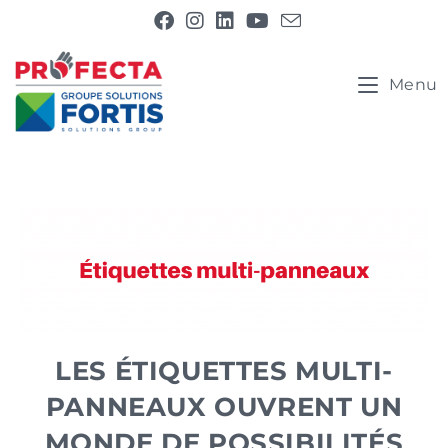
Menu
LES ÉTIQUETTES MULTI-
PANNEAUX OUVRENT UN
MONDE DE POSSIBILITÉS