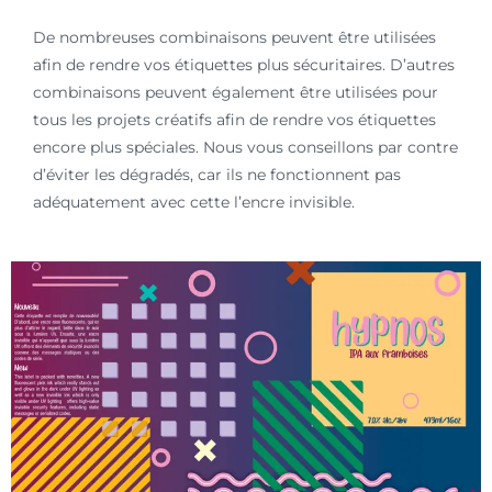
De nombreuses combinaisons peuvent être utilisées
afin de rendre vos étiquettes plus sécuritaires. D’autres
combinaisons peuvent également être utilisées pour
tous les projets créatifs afin de rendre vos étiquettes
encore plus spéciales. Nous vous conseillons par contre
d’éviter les dégradés, car ils ne fonctionnent pas
adéquatement avec cette l’encre invisible.