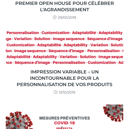
PREMIER OPEN HOUSE POUR CÉLÉBRER
L’AGRANDISSEMENT
29/05/2019
IMPRESSION VARIABLE – UN
INCONTOURNABLE POUR LA
PERSONNALISATION DE VOS PRODUITS
31/10/2019