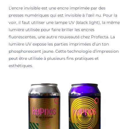
L’encre invisible est une encre imprimée par des
presses numériques qui est invisible à l’œil nu. Pour la
voir, il faut utiliser une lampe UV (black light), la même
lumière utilisée pour faire briller les encres
fluorescentes, une autre nouveauté chez Profecta. La
lumière UV expose les parties imprimées d’un ton
phosphorescent jaune. Cette technologie d’impression
peut être utilisée à plusieurs fins pratiques et
esthétiques.