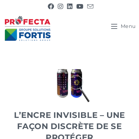
Menu
L’ENCRE INVISIBLE – UNE
FAÇON DISCRÈTE DE SE
PROTÉGER