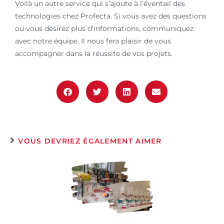
Voilà un autre service qui s’ajoute à l’éventail des
technologies chez Profecta. Si vous avez des questions
ou vous désirez plus d’informations, communiquez
avec notre équipe. Il nous fera plaisir de vous
accompagner dans la réussite de vos projets.
VOUS DEVRIEZ ÉGALEMENT AIMER