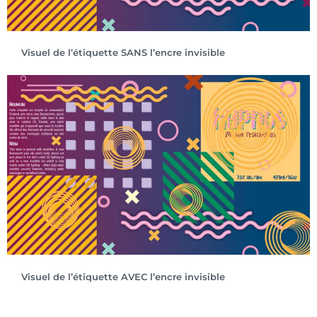
Visuel de l’étiquette
SANS
l’encre invisible
Visuel de l’étiquette AVEC l’encre invisible