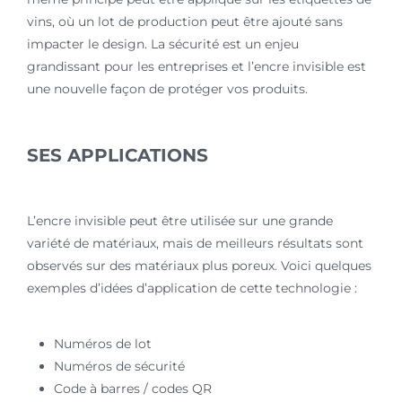
vins, où un lot de production peut être ajouté sans
impacter le design. La sécurité est un enjeu
grandissant pour les entreprises et l’encre invisible est
une nouvelle façon de protéger vos produits.
SES APPLICATIONS
L’encre invisible peut être utilisée sur une grande
variété de matériaux, mais de meilleurs résultats sont
observés sur des matériaux plus poreux. Voici quelques
exemples d’idées d’application de cette technologie :
Numéros de lot
Numéros de sécurité
Code à barres / codes QR