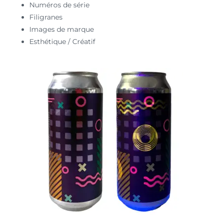
Numéros de série
Filigranes
Images de marque
Esthétique / Créatif