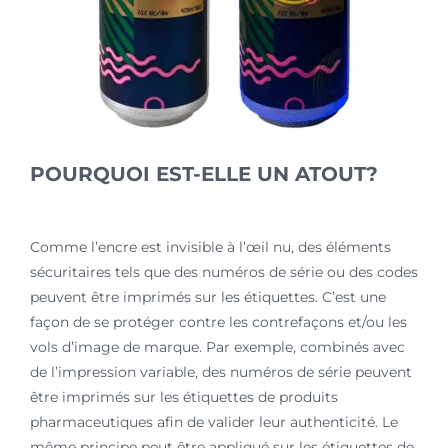
POURQUOI EST-ELLE UN ATOUT?
Comme l’encre est invisible à l’œil nu, des éléments
sécuritaires tels que des numéros de série ou des codes
peuvent être imprimés sur les étiquettes. C’est une
façon de se protéger contre les contrefaçons et/ou les
vols d’image de marque. Par exemple, combinés avec
de l’impression variable, des numéros de série peuvent
être imprimés sur les étiquettes de produits
pharmaceutiques afin de valider leur authenticité. Le
même principe peut être appliqué sur les étiquettes de