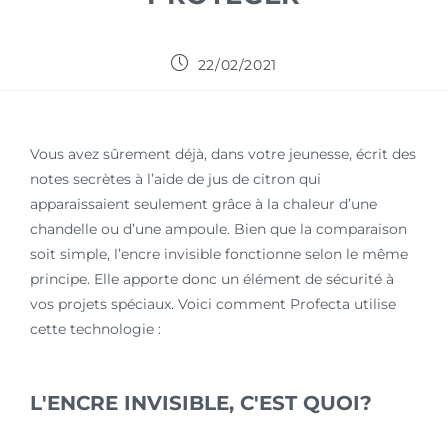
22/02/2021
Vous avez sûrement déjà, dans votre jeunesse, écrit des
notes secrètes à l’aide de jus de citron qui
apparaissaient seulement grâce à la chaleur d’une
chandelle ou d’une ampoule. Bien que la comparaison
soit simple, l’encre invisible fonctionne selon le même
principe. Elle apporte donc un élément de sécurité à
vos projets spéciaux. Voici comment Profecta utilise
cette technologie :
L'ENCRE INVISIBLE, C'EST QUOI?