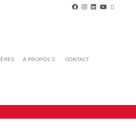
IÈRES
À PROPOS
CONTACT