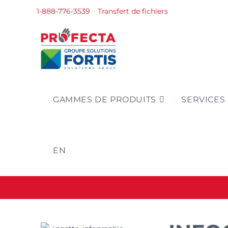
1-888-776-3539
Transfert de fichiers
GAMMES DE PRODUITS
SERVICES 
EN