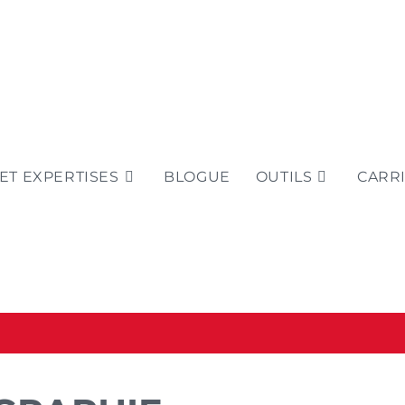
ET EXPERTISES
BLOGUE
OUTILS
CARR