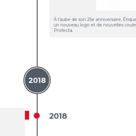
À l’aube de son 25e anniversaire, Étiq
un nouveau logo et de nouvelles coule
Profecta.
2018
2018