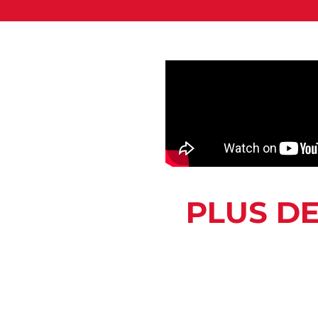
PLUS DE