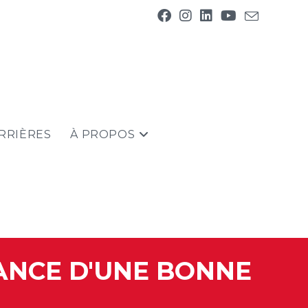
RRIÈRES
À PROPOS
ANCE D'UNE BONNE