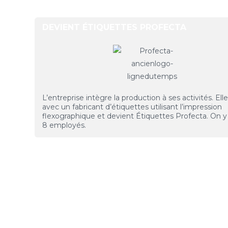
DEVIENT ÉTIQUETTES PROFECTA
L’entreprise intègre la production à ses activités. Ell
avec un fabricant d’étiquettes utilisant l’impression
flexographique et devient Étiquettes Profecta. On 
8 employés.