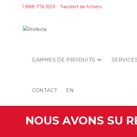
1-888-776-3539
Transfert de fichiers
GAMMES DE PRODUITS
SERVICE
CONTACT
EN
NOUS AVONS SU R