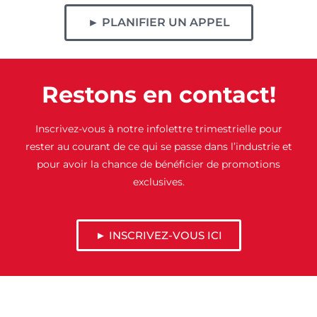
► PLANIFIER UN APPEL
Restons en contact!
Inscrivez-vous à notre infolettre trimestrielle pour
rester au courant de ce qui se passe dans l’industrie et
pour avoir la chance de bénéficier de promotions
exclusives.
► INSCRIVEZ-VOUS ICI