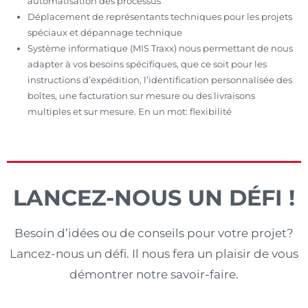
automatisation des processus
Déplacement de représentants techniques pour les projets
spéciaux et dépannage technique
Système informatique (MIS Traxx) nous permettant de nous
adapter à vos besoins spécifiques, que ce soit pour les
instructions d’expédition, l’identification personnalisée des
boîtes, une facturation sur mesure ou des livraisons
multiples et sur mesure. En un mot: flexibilité
LANCEZ-NOUS UN DÉFI !
Besoin d’idées ou de conseils pour votre projet?
Lancez-nous un défi. Il nous fera un plaisir de vous
démontrer notre savoir-faire.