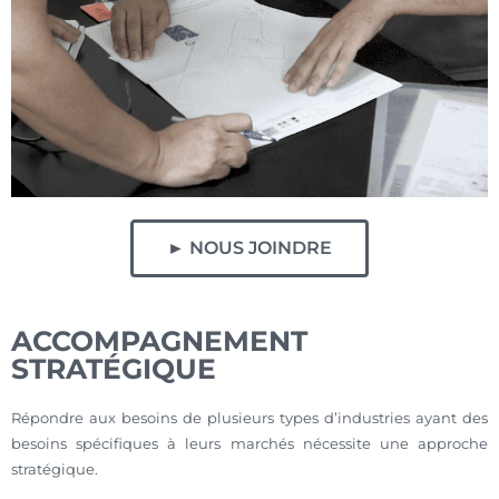
► NOUS JOINDRE
ACCOMPAGNEMENT
STRATÉGIQUE
Répondre aux besoins de plusieurs types d’industries ayant des
besoins spécifiques à leurs marchés nécessite une approche
stratégique.