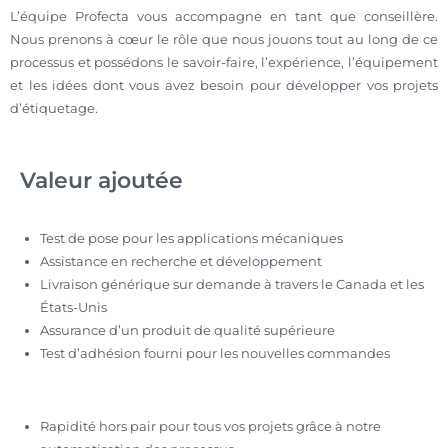
L’équipe Profecta vous accompagne en tant que conseillère.
Nous prenons à cœur le rôle que nous jouons tout au long de ce
processus et possédons le savoir-faire, l’expérience, l’équipement
et les idées dont vous avez besoin pour développer vos projets
d’étiquetage.
Valeur ajoutée
Test de pose pour les applications mécaniques
Assistance en recherche et développement
Livraison générique sur demande à travers le Canada et les
États-Unis
Assurance d’un produit de qualité supérieure
Test d’adhésion fourni pour les nouvelles commandes
Rapidité hors pair pour tous vos projets grâce à notre