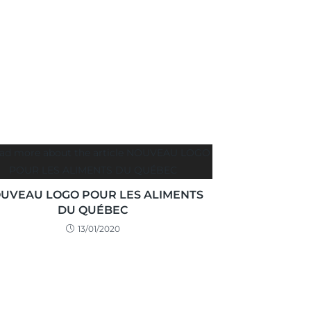
UVEAU LOGO POUR LES ALIMENTS
DU QUÉBEC
13/01/2020