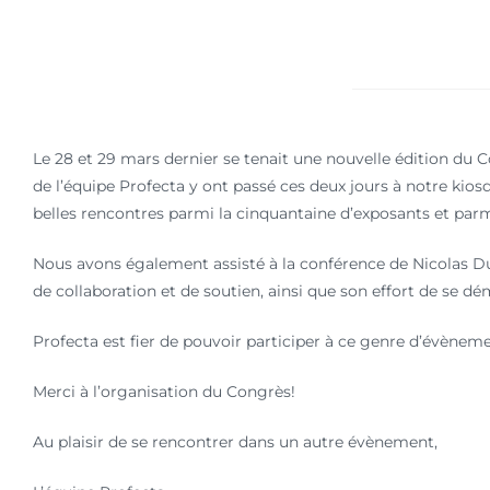
Le 28 et 29 mars dernier se tenait une nouvelle édition du 
de l’équipe Profecta y ont passé ces deux jours à notre kios
belles rencontres parmi la cinquantaine d’exposants et parmi
Nous avons également assisté à la conférence de Nicolas Du
de collaboration et de soutien, ainsi que son effort de se d
Profecta est fier de pouvoir participer à ce genre d’évène
Merci à l’organisation du Congrès!
Au plaisir de se rencontrer dans un autre évènement,