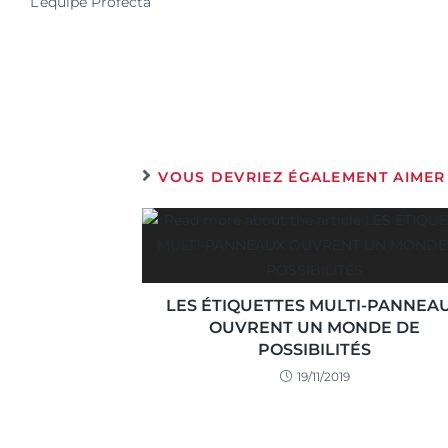
L’équipe Profecta
VOUS DEVRIEZ ÉGALEMENT AIMER
LES ÉTIQUETTES MULTI-PANNEA
OUVRENT UN MONDE DE
POSSIBILITÉS
19/11/2019