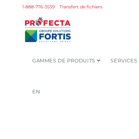
1-888-776-3539
Transfert de fichiers
GAMMES DE PRODUITS
SERVICES 
EN