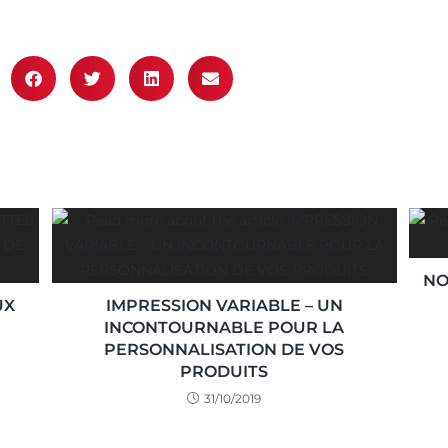
NO
UX
IMPRESSION VARIABLE – UN
INCONTOURNABLE POUR LA
PERSONNALISATION DE VOS
PRODUITS
31/10/2019