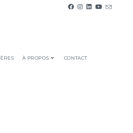
IÈRES
À PROPOS
CONTACT