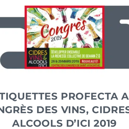
TIQUETTES PROFECTA 
GRÈS DES VINS, CIDRE
ALCOOLS D’ICI 2019