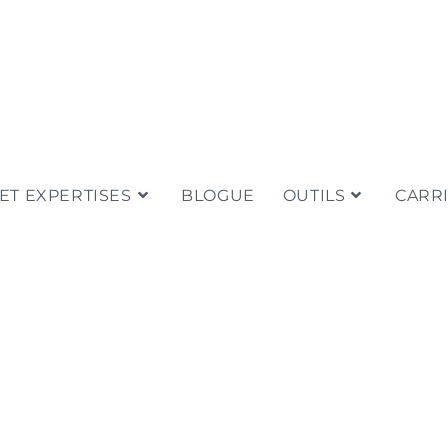
ET EXPERTISES
BLOGUE
OUTILS
CARR