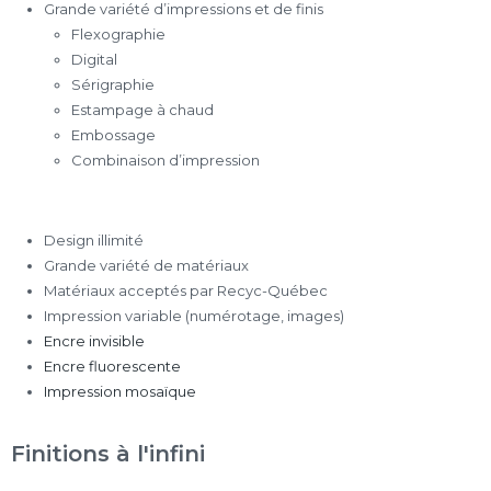
Grande variété d’impressions et de finis
Flexographie
Digital
Sérigraphie
Estampage à chaud
Embossage
Combinaison d’impression
Design illimité
Grande variété de matériaux
Matériaux acceptés par Recyc-Québec
Impression variable (numérotage, images)
Encre invisible
Encre fluorescente
Impression mosaïque
Finitions à l'infini