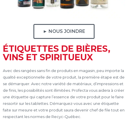
► NOUS JOINDRE
ÉTIQUETTES DE BIÈRES,
VINS ET SPIRITUEUX
Avec des rangées sans fin de produits en magasin, peu importe la
qualité exceptionnelle de votre produit, la première étape est de
se démarquer. Avec notre variété de matériaux, d’impressions et
de finis, les possibilités sont illimitées. Profecta vous aidera à créer
une étiquette qui capture l’essence de votre produit pour le faire
ressortir sur les tablettes. Démarquez-vous avec une étiquette
faite sur mesure et votre produit saura devenir chef de file tout en
respectant les normes de Recyc-Québec.