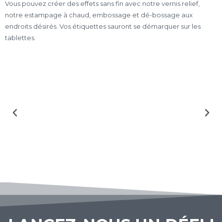
Vous pouvez créer des effets sans fin avec notre vernis relief,
notre estampage à chaud, embossage et dé-bossage aux
endroits désirés. Vos étiquettes sauront se démarquer sur les
tablettes.