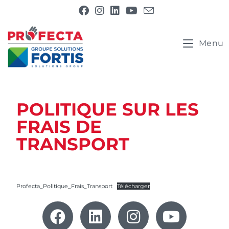
Menu
POLITIQUE SUR LES
FRAIS DE
TRANSPORT
Profecta_Politique_Frais_Transport
Télécharger