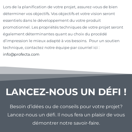
Lors de la planification de votre projet, assurez-vous de bien
déterminer vos objectifs. Vos objectifs et votre vision seront
essentiels dans le développement du votre produit
promotionnel. Les propriétés techniques de votre projet seront
également déterminantes quant au choix du procédé
d’impression le mieux adapté à vos besoins. Pour un soutien
technique, contactez notre équipe par courriel ici :
info@profecta.com
LANCEZ-NOUS UN DÉFI !
Besoin d’idées ou de conseils pour votre projet?
Lancez-nous un défi. Il nous fera un plaisir de vous
démontrer notre savoir-faire.