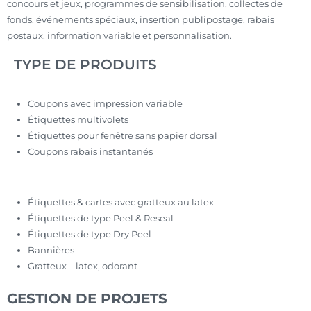
concours et jeux, programmes de sensibilisation, collectes de
fonds, événements spéciaux, insertion publipostage, rabais
postaux, information variable et personnalisation.
TYPE DE PRODUITS
Coupons avec impression variable
Étiquettes multivolets
Étiquettes pour fenêtre sans papier dorsal
Coupons rabais instantanés
Étiquettes & cartes avec gratteux au latex
Étiquettes de type Peel & Reseal
Étiquettes de type Dry Peel
Bannières
Gratteux – latex, odorant
GESTION DE PROJETS