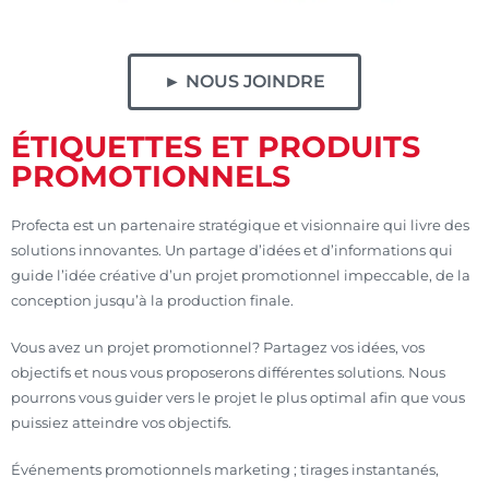
► NOUS JOINDRE
ÉTIQUETTES ET PRODUITS
PROMOTIONNELS
Profecta est un partenaire stratégique et visionnaire qui livre des
solutions innovantes. Un partage d’idées et d’informations qui
guide l’idée créative d’un projet promotionnel impeccable, de la
conception jusqu’à la production finale.
Vous avez un projet promotionnel? Partagez vos idées, vos
objectifs et nous vous proposerons différentes solutions. Nous
pourrons vous guider vers le projet le plus optimal afin que vous
puissiez atteindre vos objectifs.
Événements promotionnels marketing ; tirages instantanés,